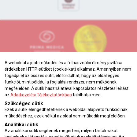
A weboldal a jobb működés és a felhasználói élmény javítása
érdekében HTTP-sütiket (cookie-kat) alkalmaz. Amennyiben nem
fogadja el az összes sütit, előfordulhat, hogy az oldal egyes
funkciói, mint például a foglalási rendszer, nem működnek
megfelelően. A sütik használatával kapcsolatos részletes leírást
Adatkezelési tájékoztató
az
Adatkezelési Tájékoztatónkban
találhatja meg.
Karrier
Szükséges sütik
Ezek a sütik elengedhetetlenek a weboldal alapvető funkcióinak
VEKOP pályázat
működéséhez, ezek nélkül az oldal nem működik megfelelően.
Impresszum
Analitikai sütik
Adatvédelmi tájékoztató
Az analitikai sütik segítenek megérteni, milyen tartalmakat
ÁSZF