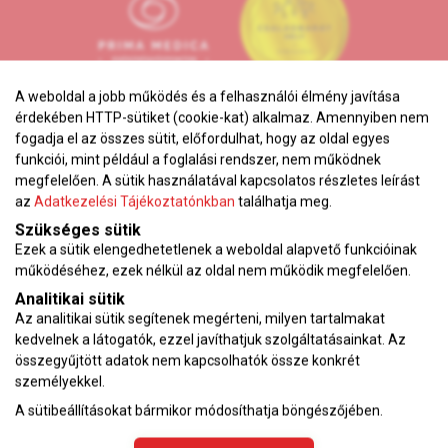
A weboldal a jobb működés és a felhasználói élmény javítása
érdekében HTTP-sütiket (cookie-kat) alkalmaz. Amennyiben nem
fogadja el az összes sütit, előfordulhat, hogy az oldal egyes
funkciói, mint például a foglalási rendszer, nem működnek
megfelelően. A sütik használatával kapcsolatos részletes leírást
Adatkezelési tájékoztató
az
Adatkezelési Tájékoztatónkban
találhatja meg.
Karrier
Szükséges sütik
Ezek a sütik elengedhetetlenek a weboldal alapvető funkcióinak
VEKOP pályázat
működéséhez, ezek nélkül az oldal nem működik megfelelően.
Impresszum
Analitikai sütik
Adatvédelmi tájékoztató
Az analitikai sütik segítenek megérteni, milyen tartalmakat
ÁSZF
kedvelnek a látogatók, ezzel javíthatjuk szolgáltatásainkat. Az
összegyűjtött adatok nem kapcsolhatók össze konkrét
Vérnyomásnapló
személyekkel.
A sütibeállításokat bármikor módosíthatja böngészőjében.
Az oldalon feltüntetett árak az ÁFÁ-t tartalmazzák!
A képek a
Shutterstock.com
és a
Canva.com
licence alapján