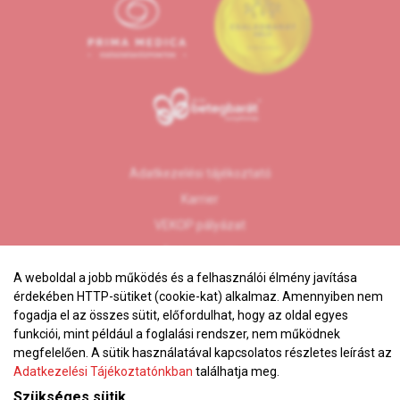
Adatkezelési tájékoztató
Karrier
VEKOP pályázat
Impresszum
Adatvédelmi tájékoztató
A weboldal a jobb működés és a felhasználói élmény javítása
érdekében HTTP-sütiket (cookie-kat) alkalmaz. Amennyiben nem
ÁSZF
fogadja el az összes sütit, előfordulhat, hogy az oldal egyes
Vérnyomásnapló
funkciói, mint például a foglalási rendszer, nem működnek
megfelelően. A sütik használatával kapcsolatos részletes leírást az
Adatkezelési Tájékoztatónkban
találhatja meg.
Az oldalon feltüntetett árak az ÁFÁ-t tartalmazzák!
Szükséges sütik
A képek a
Shutterstock.com
és a
Canva.com
licence alapján