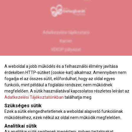
Adatkezelési tájékoztató
Karrier
VEKOP pályázat
Impresszum
A weboldal a jobb működés és a felhasználói élmény javítása
Adatvédelmi tájékoztató
érdekében HTTP-sütiket (cookie-kat) alkalmaz. Amennyiben nem
ÁSZF
fogadja el az összes sütit, előfordulhat, hogy az oldal egyes
Vérnyomásnapló
funkciói, mint például a foglalási rendszer, nem működnek
megfelelően. A sütik használatával kapcsolatos részletes leírást az
Adatkezelési Tájékoztatónkban
találhatja meg.
Az oldalon feltüntetett árak az ÁFÁ-t tartalmazzák!
Szükséges sütik
A képek a
Shutterstock.com
és a
Canva.com
licence alapján
Ezek a sütik elengedhetetlenek a weboldal alapvető funkcióinak
kerültek felhasználásra.
működéséhez, ezek nélkül az oldal nem működik megfelelően.
Copyright © 2026 •
KardioKözpont.hu
• Minden jog fenntartva.
Developed by
Appon
&
György Nándor
Analitikai sütik
Az analitikai sütik segítenek megérteni, milyen tartalmakat