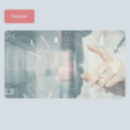
Belépek!