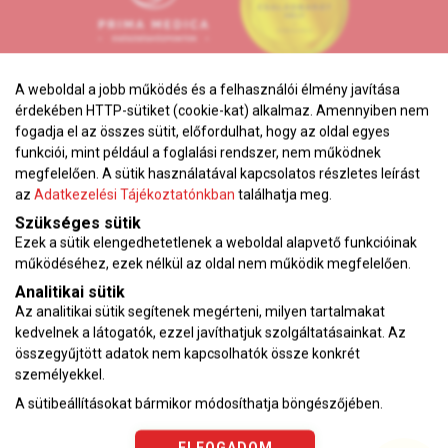
A weboldal a jobb működés és a felhasználói élmény javítása
érdekében HTTP-sütiket (cookie-kat) alkalmaz. Amennyiben nem
fogadja el az összes sütit, előfordulhat, hogy az oldal egyes
funkciói, mint például a foglalási rendszer, nem működnek
Adatkezelési tájékoztató
megfelelően. A sütik használatával kapcsolatos részletes leírást
az
Adatkezelési Tájékoztatónkban
találhatja meg.
Karrier
Szükséges sütik
VEKOP pályázat
Ezek a sütik elengedhetetlenek a weboldal alapvető funkcióinak
Impresszum
működéséhez, ezek nélkül az oldal nem működik megfelelően.
Adatvédelmi tájékoztató
Analitikai sütik
Az analitikai sütik segítenek megérteni, milyen tartalmakat
ÁSZF
kedvelnek a látogatók, ezzel javíthatjuk szolgáltatásainkat. Az
Vérnyomásnapló
összegyűjtött adatok nem kapcsolhatók össze konkrét
személyekkel.
Az oldalon feltüntetett árak az ÁFÁ-t tartalmazzák!
A sütibeállításokat bármikor módosíthatja böngészőjében.
A képek a
Shutterstock.com
és a
Canva.com
licence alapján
kerültek felhasználásra.
ELFOGADOM