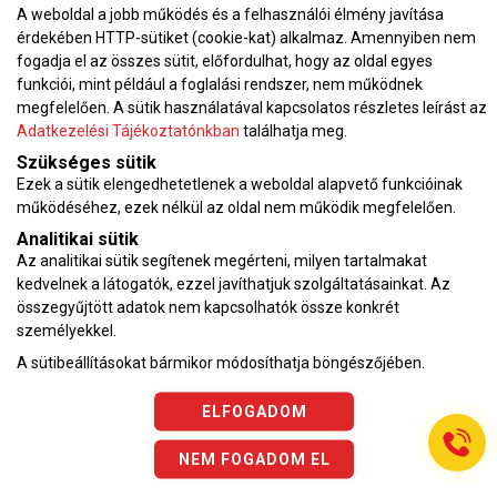
A weboldal a jobb működés és a felhasználói élmény javítása
ÁSZF
érdekében HTTP-sütiket (cookie-kat) alkalmaz. Amennyiben nem
fogadja el az összes sütit, előfordulhat, hogy az oldal egyes
Vérnyomásnapló
funkciói, mint például a foglalási rendszer, nem működnek
megfelelően. A sütik használatával kapcsolatos részletes leírást az
Az oldalon feltüntetett árak az ÁFÁ-t tartalmazzák!
Adatkezelési Tájékoztatónkban
találhatja meg.
A képek a
Shutterstock.com
és a
Canva.com
licence alapján
Szükséges sütik
kerültek felhasználásra.
Ezek a sütik elengedhetetlenek a weboldal alapvető funkcióinak
Copyright © 2026 •
KardioKözpont.hu
• Minden jog fenntartva.
működéséhez, ezek nélkül az oldal nem működik megfelelően.
Developed by
Appon
&
György Nándor
Analitikai sütik
Az analitikai sütik segítenek megérteni, milyen tartalmakat
kedvelnek a látogatók, ezzel javíthatjuk szolgáltatásainkat. Az
összegyűjtött adatok nem kapcsolhatók össze konkrét
személyekkel.
A sütibeállításokat bármikor módosíthatja böngészőjében.
ELFOGADOM
NEM FOGADOM EL