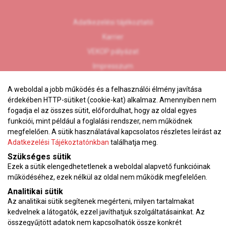
Adatkezelési tájékoztató
Karrier
VEKOP pályázat
Impresszum
Adatvédelmi tájékoztató
A weboldal a jobb működés és a felhasználói élmény javítása
ÁSZF
érdekében HTTP-sütiket (cookie-kat) alkalmaz. Amennyiben nem
Vérnyomásnapló
fogadja el az összes sütit, előfordulhat, hogy az oldal egyes
funkciói, mint például a foglalási rendszer, nem működnek
megfelelően. A sütik használatával kapcsolatos részletes leírást az
Az oldalon feltüntetett árak az ÁFÁ-t tartalmazzák!
Adatkezelési Tájékoztatónkban
találhatja meg.
A képek a
Shutterstock.com
és a
Canva.com
licence alapján
Szükséges sütik
kerültek felhasználásra.
Ezek a sütik elengedhetetlenek a weboldal alapvető funkcióinak
Copyright © 2026 •
KardioKözpont.hu
• Minden jog fenntartva.
működéséhez, ezek nélkül az oldal nem működik megfelelően.
Developed by
Appon
&
György Nándor
Analitikai sütik
Az analitikai sütik segítenek megérteni, milyen tartalmakat
kedvelnek a látogatók, ezzel javíthatjuk szolgáltatásainkat. Az
összegyűjtött adatok nem kapcsolhatók össze konkrét