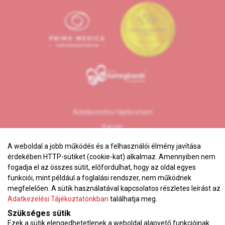
Adatkezelési tájékoztató
Karrier
VEKOP pályázat
A weboldal a jobb működés és a felhasználói élmény javítása
Impresszum
érdekében HTTP-sütiket (cookie-kat) alkalmaz. Amennyiben nem
fogadja el az összes sütit, előfordulhat, hogy az oldal egyes
Adatvédelmi tájékoztató
funkciói, mint például a foglalási rendszer, nem működnek
ÁSZF
megfelelően. A sütik használatával kapcsolatos részletes leírást az
Adatkezelési Tájékoztatónkban
találhatja meg.
Vérnyomásnapló
Szükséges sütik
Ezek a sütik elengedhetetlenek a weboldal alapvető funkcióinak