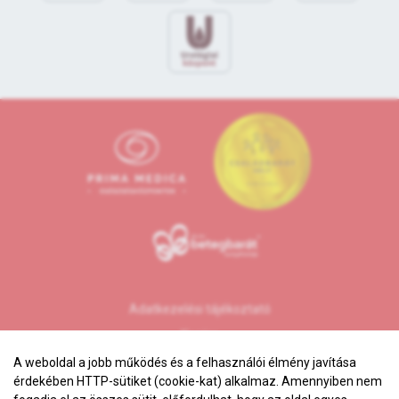
Adatkezelési tájékoztató
Karrier
VEKOP pályázat
A weboldal a jobb működés és a felhasználói élmény javítása
érdekében HTTP-sütiket (cookie-kat) alkalmaz. Amennyiben nem
Impresszum