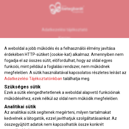
Adatkezelési tájékoztató
Karrier
VEKOP pályázat
A weboldal a jobb működés és a felhasználói élmény javítása
érdekében HTTP-sütiket (cookie-kat) alkalmaz. Amennyiben nem
Impresszum
fogadja el az összes sütit, előfordulhat, hogy az oldal egyes
Adatvédelmi tájékoztató
funkciói, mint például a foglalási rendszer, nem működnek
ÁSZF
megfelelően. A sütik használatával kapcsolatos részletes leírást az
Adatkezelési Tájékoztatónkban
találhatja meg.
Vérnyomásnapló
Szükséges sütik
Ezek a sütik elengedhetetlenek a weboldal alapvető funkcióinak
Az oldalon feltüntetett árak az ÁFÁ-t tartalmazzák!
működéséhez, ezek nélkül az oldal nem működik megfelelően.
A képek a
Shutterstock.com
és a
Canva.com
licence alapján
Analitikai sütik
kerültek felhasználásra.
Az analitikai sütik segítenek megérteni, milyen tartalmakat
Copyright © 2026 •
KardioKözpont.hu
• Minden jog fenntartva.
kedvelnek a látogatók, ezzel javíthatjuk szolgáltatásainkat. Az
Developed by
Appon
&
György Nándor
összegyűjtött adatok nem kapcsolhatók össze konkrét