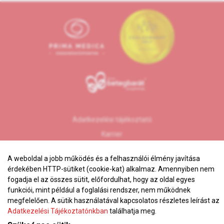
Adatkezelési tájékoztató
Karrier
VEKOP pályázat
A weboldal a jobb működés és a felhasználói élmény javítása
Impresszum
érdekében HTTP-sütiket (cookie-kat) alkalmaz. Amennyiben nem
Adatvédelmi tájékoztató
fogadja el az összes sütit, előfordulhat, hogy az oldal egyes
funkciói, mint például a foglalási rendszer, nem működnek
ÁSZF
megfelelően. A sütik használatával kapcsolatos részletes leírást az
Vérnyomásnapló
Adatkezelési Tájékoztatónkban
találhatja meg.