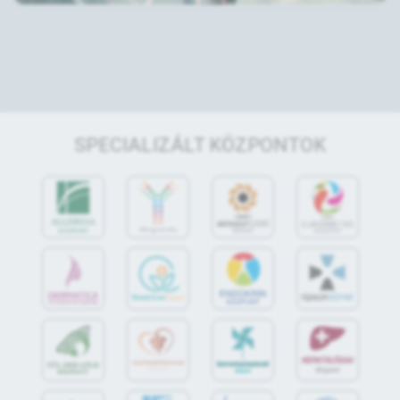
SPECIALIZÁLT KÖZPONTOK