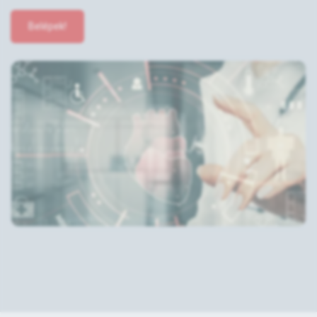
Belépek!