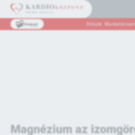
Rólunk
Munkatársain
Magnézium az izomgör