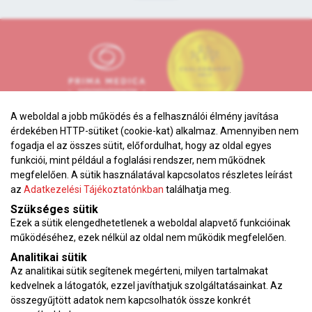
A weboldal a jobb működés és a felhasználói élmény javítása
érdekében HTTP-sütiket (cookie-kat) alkalmaz. Amennyiben nem
fogadja el az összes sütit, előfordulhat, hogy az oldal egyes
funkciói, mint például a foglalási rendszer, nem működnek
megfelelően. A sütik használatával kapcsolatos részletes leírást
Adatkezelési tájékoztató
az
Adatkezelési Tájékoztatónkban
találhatja meg.
Karrier
Szükséges sütik
Ezek a sütik elengedhetetlenek a weboldal alapvető funkcióinak
VEKOP pályázat
működéséhez, ezek nélkül az oldal nem működik megfelelően.
Impresszum
Analitikai sütik
Adatvédelmi tájékoztató
Az analitikai sütik segítenek megérteni, milyen tartalmakat
ÁSZF
kedvelnek a látogatók, ezzel javíthatjuk szolgáltatásainkat. Az
összegyűjtött adatok nem kapcsolhatók össze konkrét
Vérnyomásnapló