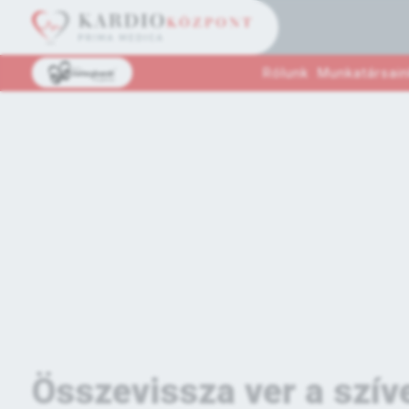
Rólunk
Munkatársain
Összevissza ver a szív