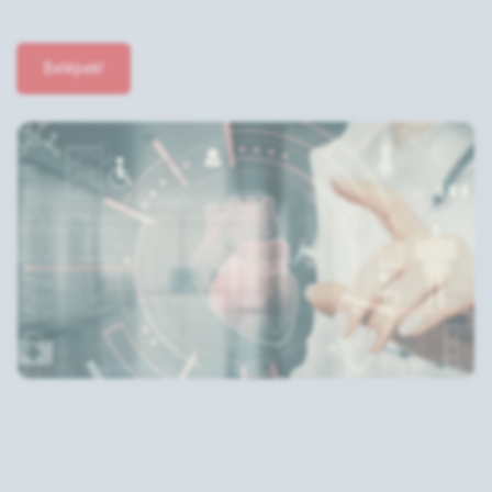
Belépek!