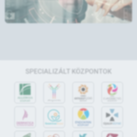
SPECIALIZÁLT KÖZPONTOK