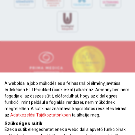
A weboldal a jobb működés és a felhasználói élmény javítása
érdekében HTTP-sütiket (cookie-kat) alkalmaz. Amennyiben nem
fogadja el az összes sütit, előfordulhat, hogy az oldal egyes
funkciói, mint például a foglalási rendszer, nem működnek
megfelelően. A sütik használatával kapcsolatos részletes leírást
Adatkezelési tájékoztató
az
Adatkezelési Tájékoztatónkban
találhatja meg.
Karrier
Szükséges sütik
Ezek a sütik elengedhetetlenek a weboldal alapvető funkcióinak
VEKOP pályázat