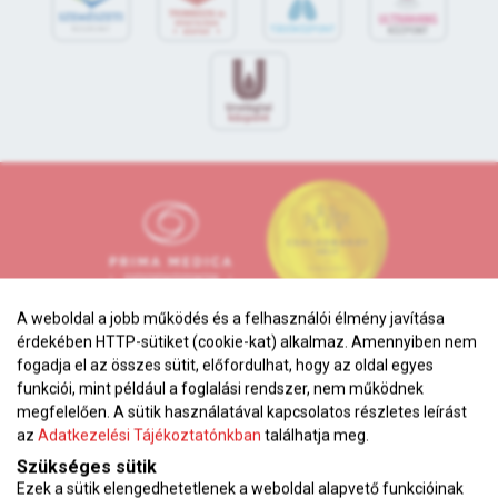
A weboldal a jobb működés és a felhasználói élmény javítása
érdekében HTTP-sütiket (cookie-kat) alkalmaz. Amennyiben nem
fogadja el az összes sütit, előfordulhat, hogy az oldal egyes
funkciói, mint például a foglalási rendszer, nem működnek
megfelelően. A sütik használatával kapcsolatos részletes leírást
Adatkezelési tájékoztató
az
Adatkezelési Tájékoztatónkban
találhatja meg.
Karrier
Szükséges sütik
Ezek a sütik elengedhetetlenek a weboldal alapvető funkcióinak
VEKOP pályázat