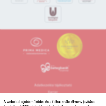
Adatkezelési tájékoztató
Karrier
VEKOP pályázat
A weboldal a jobb működés és a felhasználói élmény javítása
Impresszum