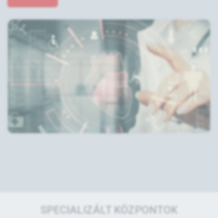
SPECIALIZÁLT KÖZPONTOK