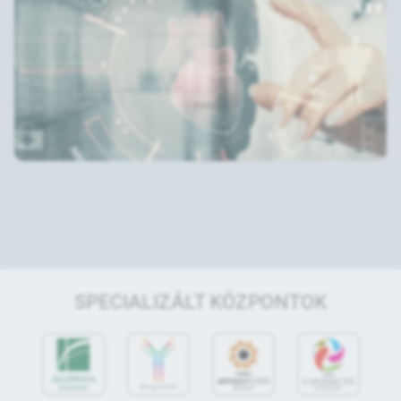
SPECIALIZÁLT KÖZPONTOK