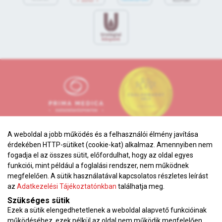
A weboldal a jobb működés és a felhasználói élmény javítása
érdekében HTTP-sütiket (cookie-kat) alkalmaz. Amennyiben nem
fogadja el az összes sütit, előfordulhat, hogy az oldal egyes
funkciói, mint például a foglalási rendszer, nem működnek
megfelelően. A sütik használatával kapcsolatos részletes leírást
Adatkezelési tájékoztató
az
Adatkezelési Tájékoztatónkban
találhatja meg.
Karrier
Szükséges sütik
VEKOP pályázat
Ezek a sütik elengedhetetlenek a weboldal alapvető funkcióinak
Impresszum
működéséhez, ezek nélkül az oldal nem működik megfelelően.