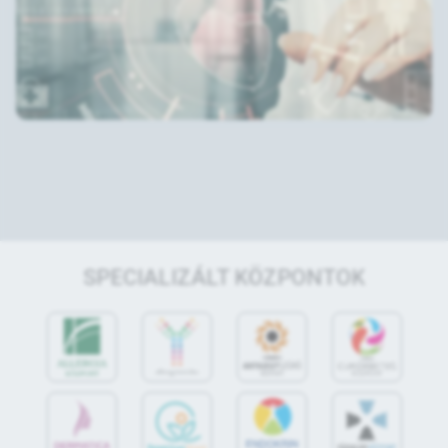
SPECIALIZÁLT KÖZPONTOK