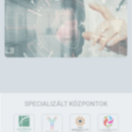
SPECIALIZÁLT KÖZPONTOK