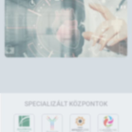
SPECIALIZÁLT KÖZPONTOK