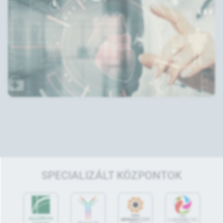
SPECIALIZÁLT KÖZPONTOK