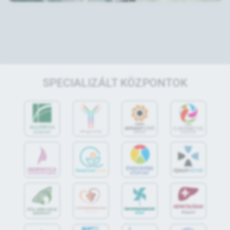
SPECIALIZÁLT KÖZPONTOK