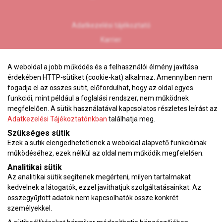
Adatkezelési tájékoztató
Karrier
VEKOP pályázat
A weboldal a jobb működés és a felhasználói élmény javítása
Impresszum
érdekében HTTP-sütiket (cookie-kat) alkalmaz. Amennyiben nem
Adatvédelmi tájékoztató
fogadja el az összes sütit, előfordulhat, hogy az oldal egyes
ÁSZF
funkciói, mint például a foglalási rendszer, nem működnek
megfelelően. A sütik használatával kapcsolatos részletes leírást az
Vérnyomásnapló
Adatkezelési Tájékoztatónkban
találhatja meg.
Szükséges sütik
Az oldalon feltüntetett árak az ÁFÁ-t tartalmazzák!
Ezek a sütik elengedhetetlenek a weboldal alapvető funkcióinak
A képek a
Shutterstock.com
és a
Canva.com
licence alapján
működéséhez, ezek nélkül az oldal nem működik megfelelően.
kerültek felhasználásra.
Analitikai sütik
Copyright © 2026 •
KardioKözpont.hu
• Minden jog fenntartva.
Az analitikai sütik segítenek megérteni, milyen tartalmakat
Developed by
Appon
&
György Nándor
kedvelnek a látogatók, ezzel javíthatjuk szolgáltatásainkat. Az
összegyűjtött adatok nem kapcsolhatók össze konkrét
személyekkel.