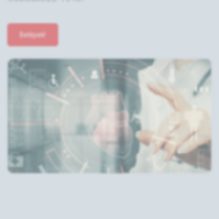
Belépek!