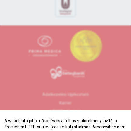
Adatkezelési tájékoztató
Karrier
VEKOP pályázat
Impresszum
A weboldal a jobb működés és a felhasználói élmény javítása
érdekében HTTP-sütiket (cookie-kat) alkalmaz. Amennyiben nem
Adatvédelmi tájékoztató