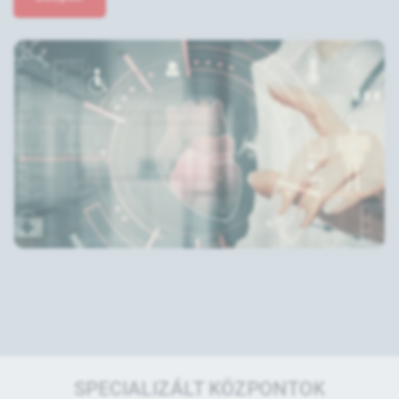
SPECIALIZÁLT KÖZPONTOK