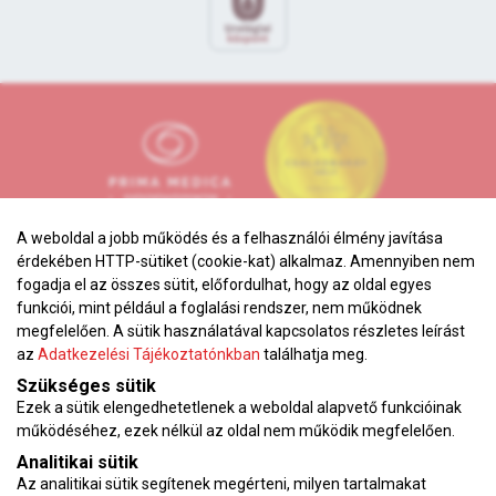
A weboldal a jobb működés és a felhasználói élmény javítása
érdekében HTTP-sütiket (cookie-kat) alkalmaz. Amennyiben nem
fogadja el az összes sütit, előfordulhat, hogy az oldal egyes
funkciói, mint például a foglalási rendszer, nem működnek
megfelelően. A sütik használatával kapcsolatos részletes leírást
Adatkezelési tájékoztató
az
Adatkezelési Tájékoztatónkban
találhatja meg.
Karrier
Szükséges sütik
Ezek a sütik elengedhetetlenek a weboldal alapvető funkcióinak
VEKOP pályázat
működéséhez, ezek nélkül az oldal nem működik megfelelően.
Impresszum
Analitikai sütik
Adatvédelmi tájékoztató
Az analitikai sütik segítenek megérteni, milyen tartalmakat