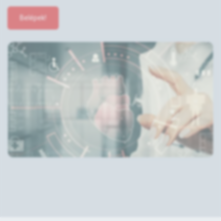
Belépek!