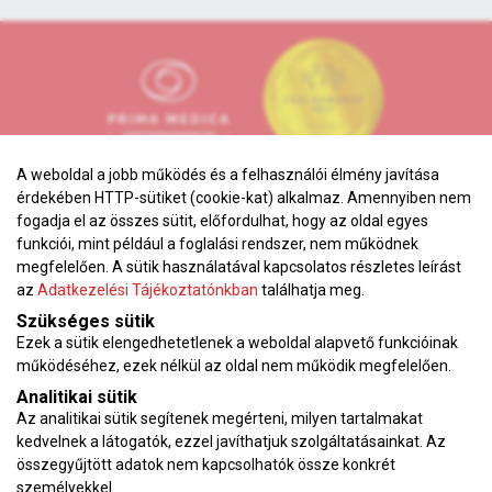
A weboldal a jobb működés és a felhasználói élmény javítása
érdekében HTTP-sütiket (cookie-kat) alkalmaz. Amennyiben nem
fogadja el az összes sütit, előfordulhat, hogy az oldal egyes
funkciói, mint például a foglalási rendszer, nem működnek
megfelelően. A sütik használatával kapcsolatos részletes leírást
Adatkezelési tájékoztató
az
Adatkezelési Tájékoztatónkban
találhatja meg.
Karrier
Szükséges sütik
Ezek a sütik elengedhetetlenek a weboldal alapvető funkcióinak
VEKOP pályázat
működéséhez, ezek nélkül az oldal nem működik megfelelően.
Impresszum
Analitikai sütik
Adatvédelmi tájékoztató
Az analitikai sütik segítenek megérteni, milyen tartalmakat
ÁSZF
kedvelnek a látogatók, ezzel javíthatjuk szolgáltatásainkat. Az
összegyűjtött adatok nem kapcsolhatók össze konkrét
Vérnyomásnapló
személyekkel.