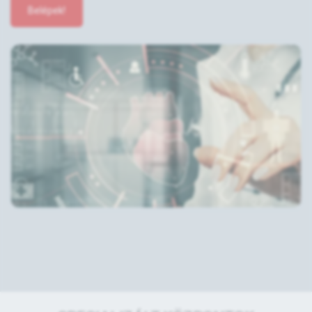
Belépek!