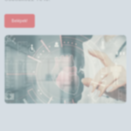
Belépek!