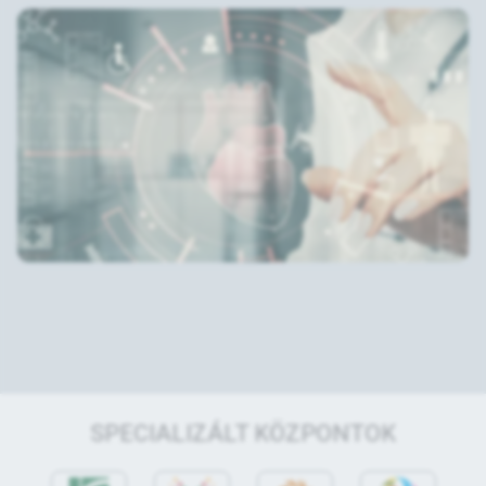
SPECIALIZÁLT KÖZPONTOK