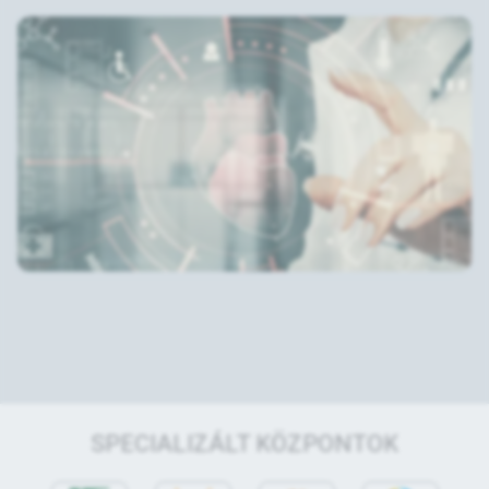
SPECIALIZÁLT KÖZPONTOK