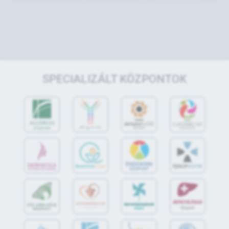
SPECIALIZÁLT KÖZPONTOK