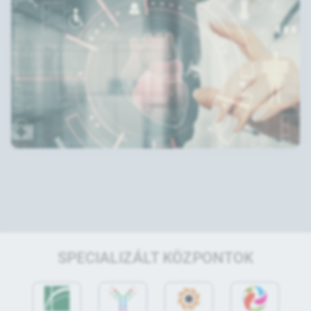
SPECIALIZÁLT KÖZPONTOK