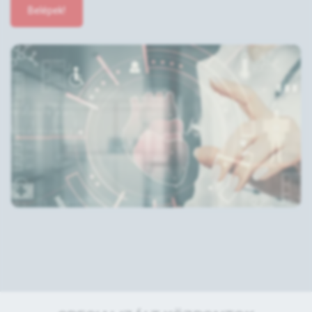
Belépek!