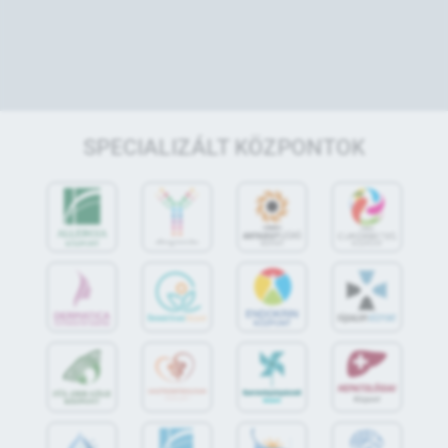
SPECIALIZÁLT KÖZPONTOK