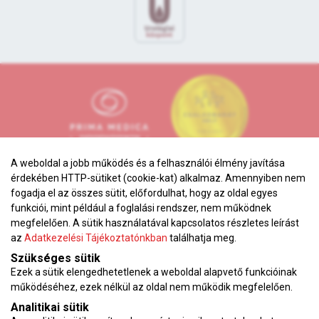
A weboldal a jobb működés és a felhasználói élmény javítása
érdekében HTTP-sütiket (cookie-kat) alkalmaz. Amennyiben nem
fogadja el az összes sütit, előfordulhat, hogy az oldal egyes
funkciói, mint például a foglalási rendszer, nem működnek
megfelelően. A sütik használatával kapcsolatos részletes leírást
Adatkezelési tájékoztató
az
Adatkezelési Tájékoztatónkban
találhatja meg.
Karrier
Szükséges sütik
Ezek a sütik elengedhetetlenek a weboldal alapvető funkcióinak
VEKOP pályázat
működéséhez, ezek nélkül az oldal nem működik megfelelően.
Impresszum
Analitikai sütik
Adatvédelmi tájékoztató