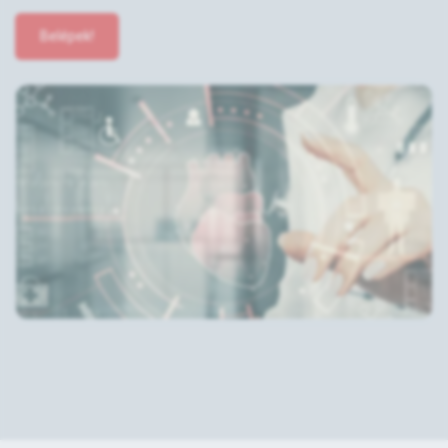
Belépek!