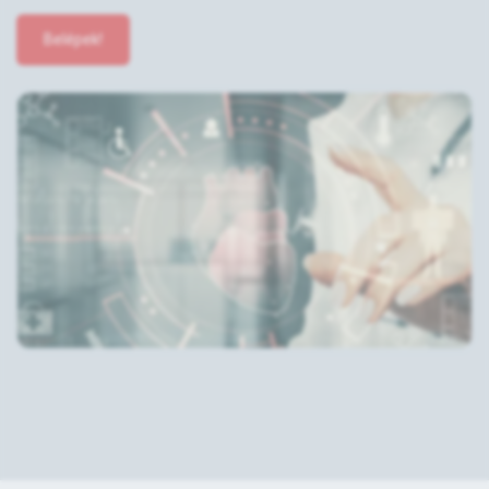
Belépek!