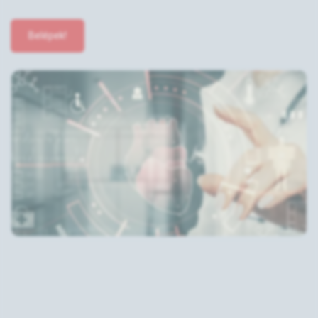
Belépek!