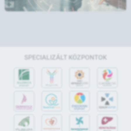
SPECIALIZÁLT KÖZPONTOK